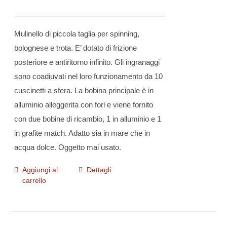
Mulinello di piccola taglia per spinning,
bolognese e trota. E’ dotato di frizione
posteriore e antiritorno infinito. Gli ingranaggi
sono coadiuvati nel loro funzionamento da 10
cuscinetti a sfera. La bobina principale è in
alluminio alleggerita con fori e viene fornito
con due bobine di ricambio, 1 in alluminio e 1
in grafite match. Adatto sia in mare che in
acqua dolce. Oggetto mai usato.
Aggiungi al
Dettagli
carrello