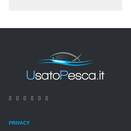
PRIVACY