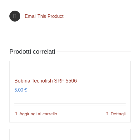
Email This Product
Prodotti correlati
Bobina Tecnofish SRF 5506
5,00
€
Aggiungi al carrello
Dettagli