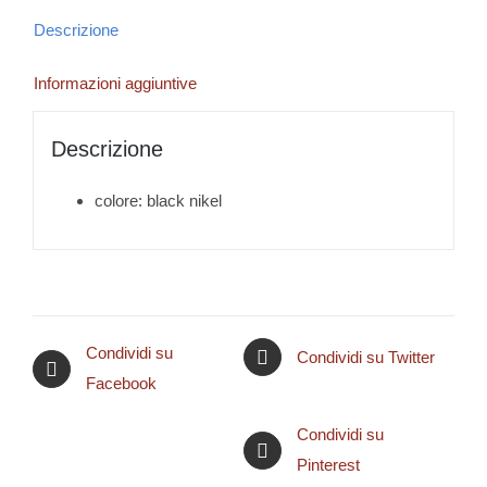
Descrizione
Informazioni aggiuntive
Descrizione
colore: black nikel
Condividi su
Condividi su Twitter
Facebook
Condividi su
Pinterest