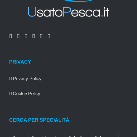
PRIVACY
Privacy Policy
Cookie Policy
CERCA PER SPECIALITÀ