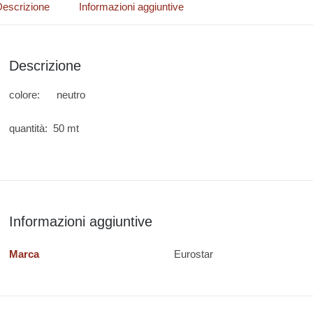
escrizione
Informazioni aggiuntive
Descrizione
colore: neutro
quantità: 50 mt
Informazioni aggiuntive
Marca
Eurostar