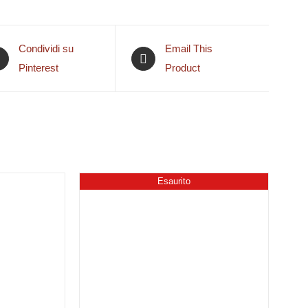
Condividi su
Email This
Pinterest
Product
Esaurito