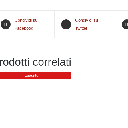
Condividi su
Condividi su
Facebook
Twitter
rodotti correlati
Esaurito