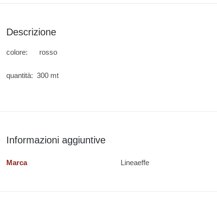
Descrizione
colore: rosso
quantità: 300 mt
Informazioni aggiuntive
Marca
Lineaeffe