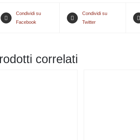
Condividi su
Condividi su
Facebook
Twitter
rodotti correlati