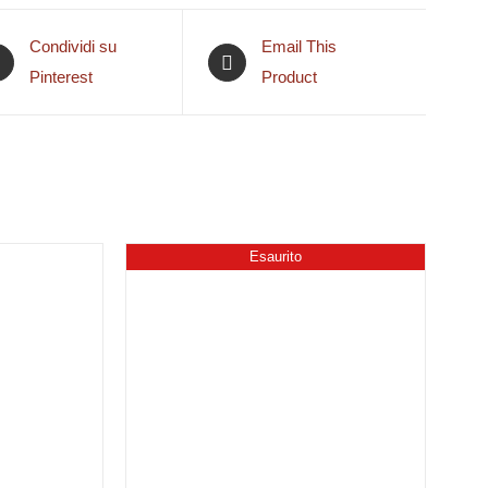
Condividi su
Email This
Pinterest
Product
Esaurito