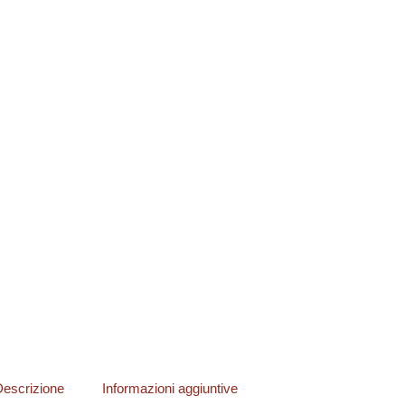
escrizione
Informazioni aggiuntive