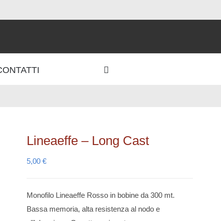
CONTATTI
Lineaeffe – Long Cast
5,00
€
Monofilo Lineaeffe Rosso in bobine da 300 mt.
Bassa memoria, alta resistenza al nodo e