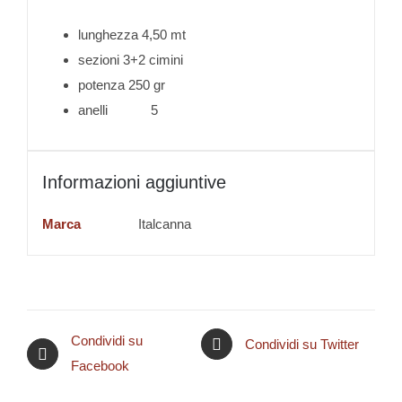
lunghezza 4,50 mt
sezioni 3+2 cimini
potenza 250 gr
anelli 5
Informazioni aggiuntive
Marca
Italcanna
Condividi su
Condividi su Twitter
Facebook