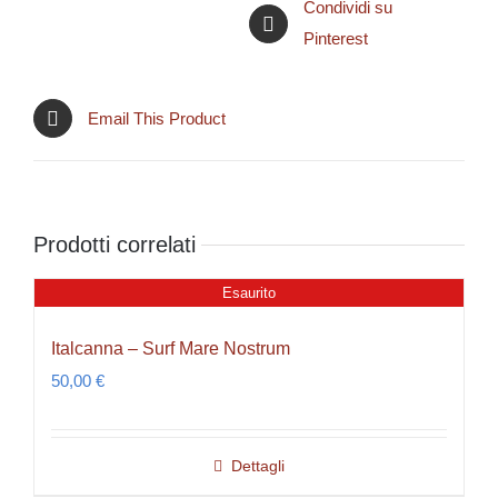
Condividi su
Pinterest
Email This Product
Prodotti correlati
Esaurito
Italcanna – Surf Mare Nostrum
50,00
€
Dettagli