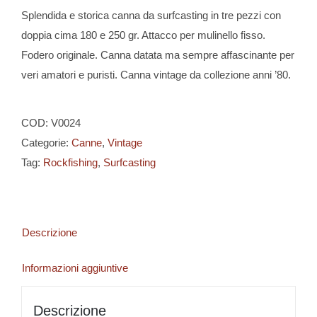
Splendida e storica canna da surfcasting in tre pezzi con
doppia cima 180 e 250 gr. Attacco per mulinello fisso.
Fodero originale. Canna datata ma sempre affascinante per
veri amatori e puristi. Canna vintage da collezione anni ’80.
COD:
V0024
Categorie:
Canne
,
Vintage
Tag:
Rockfishing
,
Surfcasting
Descrizione
Informazioni aggiuntive
Descrizione