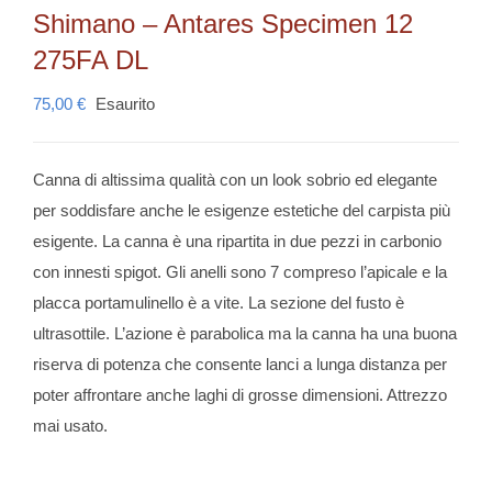
Shimano – Antares Specimen 12
275FA DL
75,00
€
Esaurito
Canna di altissima qualità con un look sobrio ed elegante
per soddisfare anche le esigenze estetiche del carpista più
esigente. La canna è una ripartita in due pezzi in carbonio
con innesti spigot. Gli anelli sono 7 compreso l’apicale e la
placca portamulinello è a vite. La sezione del fusto è
ultrasottile. L’azione è parabolica ma la canna ha una buona
riserva di potenza che consente lanci a lunga distanza per
poter affrontare anche laghi di grosse dimensioni. Attrezzo
mai usato.