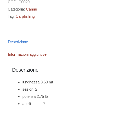
COD:
C0029
Categoria:
Canne
Tag:
Carpfishing
Descrizione
Informazioni aggiuntive
Descrizione
lunghezza 3,60 mt
sezioni 2
potenza 2,75 lb
anelli 7