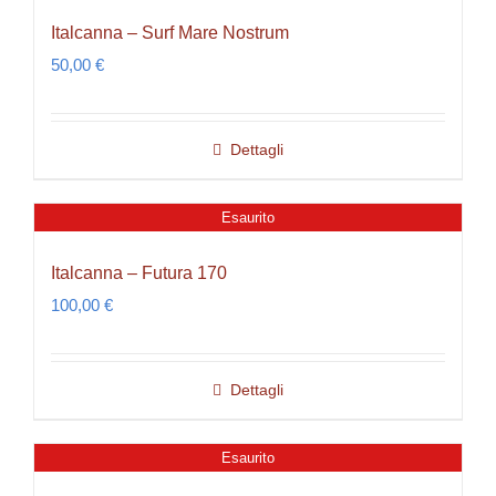
Italcanna – Surf Mare Nostrum
50,00
€
Dettagli
Esaurito
Italcanna – Futura 170
100,00
€
Dettagli
Esaurito