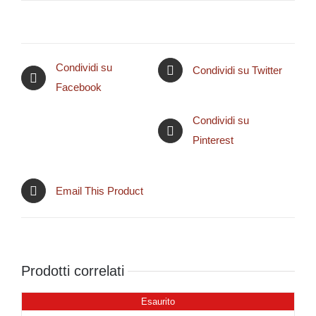
Condividi su
Condividi su Twitter
Facebook
Condividi su
Pinterest
Email This Product
Prodotti correlati
Esaurito