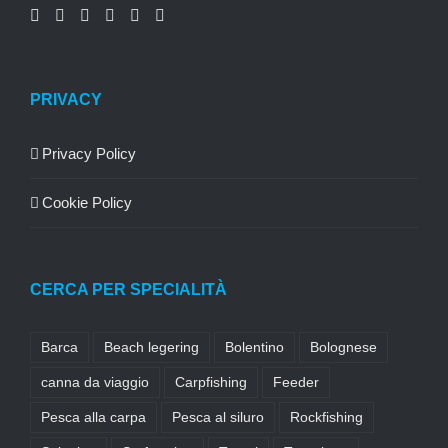
PRIVACY
Privacy Policy
Cookie Policy
CERCA PER SPECIALITÀ
Barca
Beach legering
Bolentino
Bolognese
canna da viaggio
Carpfishing
Feeder
Pesca alla carpa
Pesca al siluro
Rockfishing