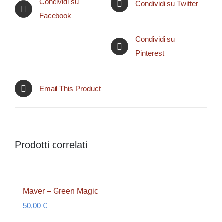
Condividi su
Condividi su Twitter
Facebook
Condividi su
Pinterest
Email This Product
Prodotti correlati
Maver – Green Magic
50,00
€