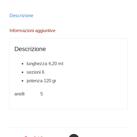
Descrizione
Informazioni aggiuntive
Descrizione
lunghezza 4,20 mt
sezioni 6
potenza 120 gr
anelli 5