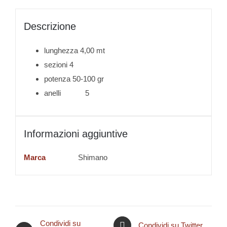
Descrizione
lunghezza 4,00 mt
sezioni 4
potenza 50-100 gr
anelli 5
Informazioni aggiuntive
Marca
Shimano
Condividi su
Condividi su Twitter