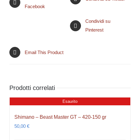
Facebook
Condividi su
Pinterest
Email This Product
Prodotti correlati
Esaurito
Shimano – Beast Master GT – 420-150 gr
50,00
€