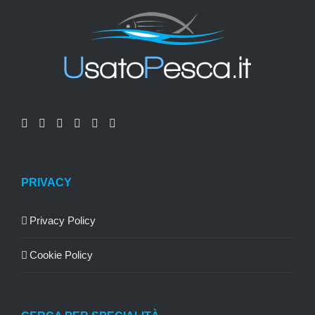
PRIVACY
Privacy Policy
Cookie Policy