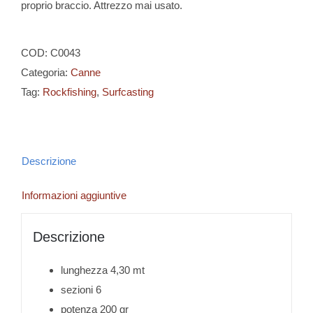
proprio braccio. Attrezzo mai usato.
COD:
C0043
Categoria:
Canne
Tag:
Rockfishing
,
Surfcasting
Descrizione
Informazioni aggiuntive
Descrizione
lunghezza 4,30 mt
sezioni 6
potenza 200 gr