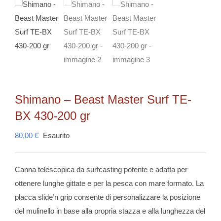
Shimano – Beast Master Surf TE-
BX 430-200 gr
80,00
€
Esaurito
Canna telescopica da surfcasting potente e adatta per
ottenere lunghe gittate e per la pesca con mare formato. La
placca slide’n grip consente di personalizzare la posizione
del mulinello in base alla propria stazza e alla lunghezza del