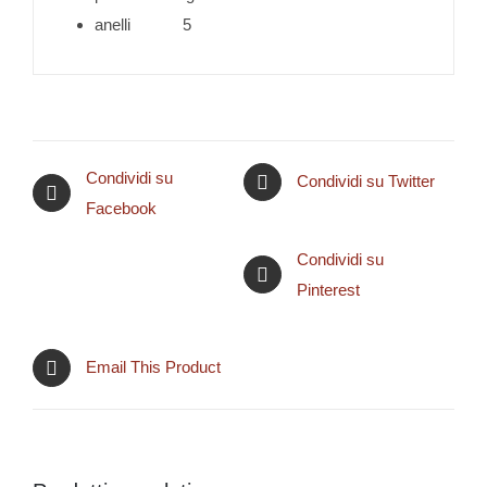
anelli 5
Condividi su
Condividi su Twitter
Facebook
Condividi su
Pinterest
Email This Product