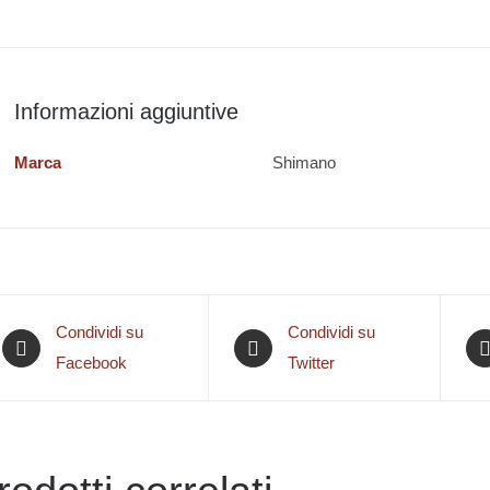
Informazioni aggiuntive
Marca
Shimano
Condividi su
Condividi su
Facebook
Twitter