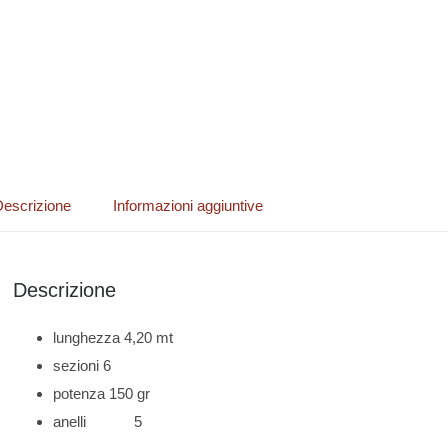
escrizione
Informazioni aggiuntive
Descrizione
lunghezza 4,20 mt
sezioni 6
potenza 150 gr
anelli 5