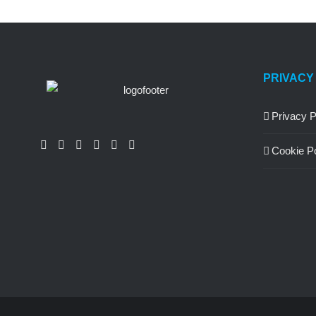
PRIVACY
Privacy P
Cookie Po