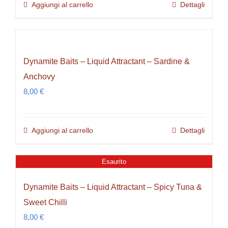
Aggiungi al carrello
Dettagli
Dynamite Baits – Liquid Attractant – Sardine &
Anchovy
8,00
€
Aggiungi al carrello
Dettagli
Esaurito
Dynamite Baits – Liquid Attractant – Spicy Tuna &
Sweet Chilli
8,00
€