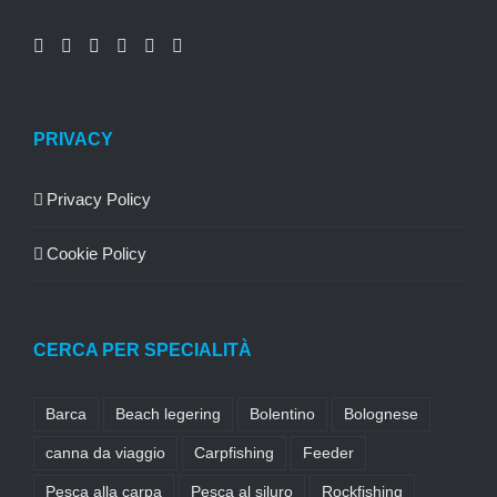
PRIVACY
Privacy Policy
Cookie Policy
CERCA PER SPECIALITÀ
Barca
Beach legering
Bolentino
Bolognese
canna da viaggio
Carpfishing
Feeder
Pesca alla carpa
Pesca al siluro
Rockfishing