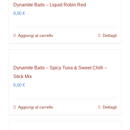
Dynamite Baits – Liquid Robin Red
8,00
€
Aggiungi al carrello
Dettagli
Dynamite Baits – Spicy Tuna & Sweet Chilli –
Stick Mix
6,00
€
Aggiungi al carrello
Dettagli