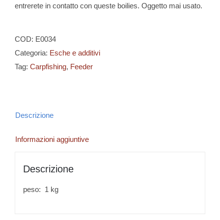
entrerete in contatto con queste boilies. Oggetto mai usato.
COD:
E0034
Categoria:
Esche e additivi
Tag:
Carpfishing
,
Feeder
Descrizione
Informazioni aggiuntive
Descrizione
peso: 1 kg