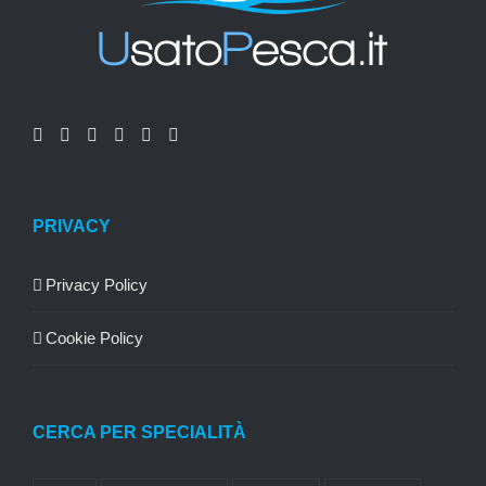
PRIVACY
Privacy Policy
Cookie Policy
CERCA PER SPECIALITÀ