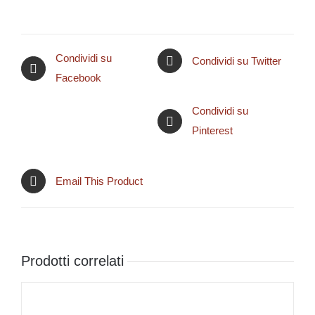
Condividi su
Condividi su Twitter
Facebook
Condividi su
Pinterest
Email This Product
Prodotti correlati