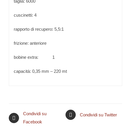
taglia: 6000
cuscinetti: 4
rapporto di recupero: 5,5:1
frizione: anteriore
bobine extra: 1
capacità: 0,35 mm – 220 mt
Condividi su
Condividi su Twitter
Facebook