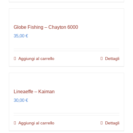
Globe Fishing – Chayton 6000
35,00
€
Aggiungi al carrello
Dettagli
Lineaeffe – Kaiman
30,00
€
Aggiungi al carrello
Dettagli