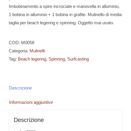
Imbobinamento a spire incrociate e manovella in alluminio,
1 bobina in alluminio + 1 bobina in grafite. Mulinello di media
taglia per beach legering e spinning. Oggetto mai usato.
COD:
M0058
Categoria:
Mulinelli
Tag:
Beach legering
,
Spinning
,
Surfcasting
Descrizione
Informazioni aggiuntive
Descrizione