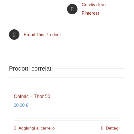
Condividi su
Pinterest
Email This Product
Prodotti correlati
Colmic – Thor 50
20,00
€
Aggiungi al carrello
Dettagli