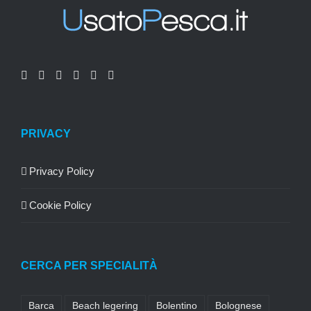
PRIVACY
Privacy Policy
Cookie Policy
CERCA PER SPECIALITÀ
Barca
Beach legering
Bolentino
Bolognese