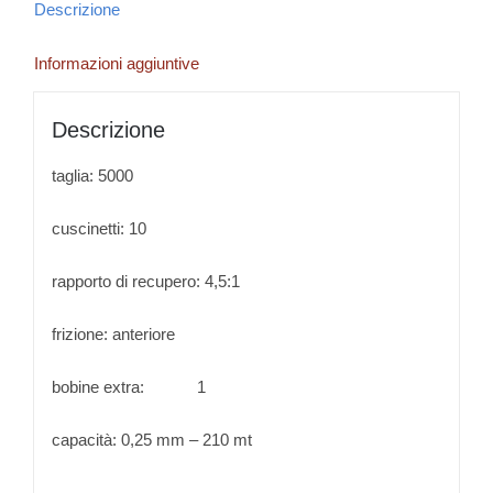
Descrizione
Informazioni aggiuntive
Descrizione
taglia: 5000
cuscinetti: 10
rapporto di recupero: 4,5:1
frizione: anteriore
bobine extra: 1
capacità: 0,25 mm – 210 mt