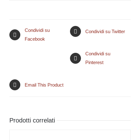
Condividi su
Condividi su Twitter
Facebook
Condividi su
Pinterest
Email This Product
Prodotti correlati