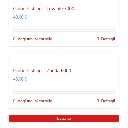
Globe Fishing – Levante 7000
40,00
€
Aggiungi al carrello
Dettagli
Globe Fishing – Zonda 6000
45,00
€
Aggiungi al carrello
Dettagli
Esaurito