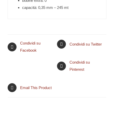
bobine extra: 0
capacità: 0,35 mm – 245 mt
Condividi su
Condividi su Twitter
Facebook
Condividi su
Pinterest
Email This Product