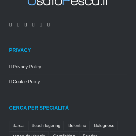
PRIVACY
Privacy Policy
Cookie Policy
CERCA PER SPECIALITÀ
Barca
Beach legering
Bolentino
Bolognese