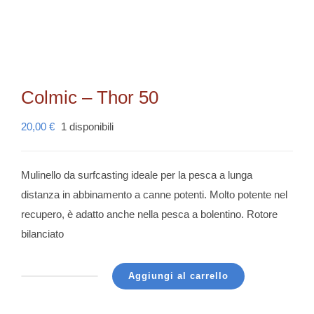
Colmic – Thor 50
20,00
€
1 disponibili
Mulinello da surfcasting ideale per la pesca a lunga
distanza in abbinamento a canne potenti. Molto potente nel
recupero, è adatto anche nella pesca a bolentino. Rotore
bilanciato
Aggiungi al carrello
Colmic
-