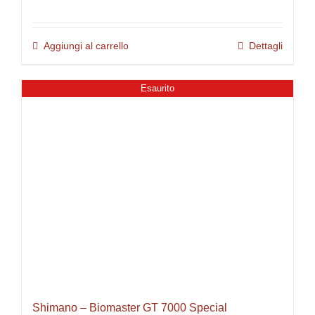
Aggiungi al carrello
Dettagli
Esaurito
Shimano – Biomaster GT 7000 Special