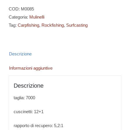
COD:
M0085
Categoria:
Mulinelli
Tag:
Carpfishing
,
Rockfishing
,
Surfcasting
Descrizione
Informazioni aggiuntive
Descrizione
taglia: 7000
cuscinetti: 12+1
rapporto di recupero: 5,2:1