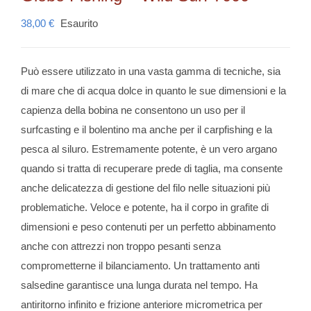
38,00
€
Esaurito
Può essere utilizzato in una vasta gamma di tecniche, sia
di mare che di acqua dolce in quanto le sue dimensioni e la
capienza della bobina ne consentono un uso per il
surfcasting e il bolentino ma anche per il carpfishing e la
pesca al siluro. Estremamente potente, è un vero argano
quando si tratta di recuperare prede di taglia, ma consente
anche delicatezza di gestione del filo nelle situazioni più
problematiche. Veloce e potente, ha il corpo in grafite di
dimensioni e peso contenuti per un perfetto abbinamento
anche con attrezzi non troppo pesanti senza
comprometterne il bilanciamento. Un trattamento anti
salsedine garantisce una lunga durata nel tempo. Ha
antiritorno infinito e frizione anteriore micrometrica per