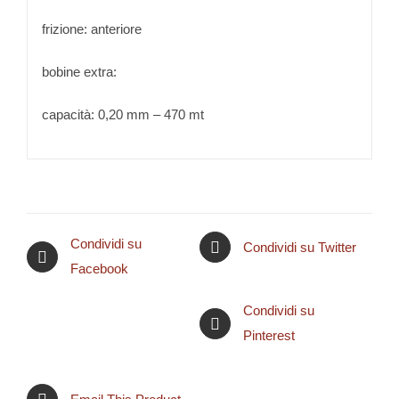
frizione: anteriore
bobine extra:
capacità: 0,20 mm – 470 mt
Condividi su
Condividi su Twitter
Facebook
Condividi su
Pinterest