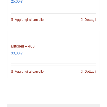
25,00
€
Aggiungi al carrello
Dettagli
Mitchell – 488
90,00
€
Aggiungi al carrello
Dettagli