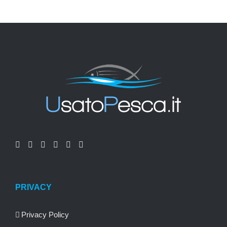
PRIVACY
Privacy Policy