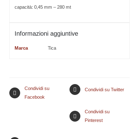
capacità: 0,45 mm – 280 mt
Informazioni aggiuntive
Marca
Tica
Condividi su
Condividi su Twitter
Facebook
Condividi su
Pinterest