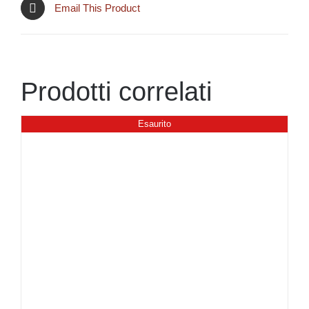
Email This Product
Prodotti correlati
Esaurito