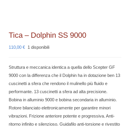
Tica – Dolphin SS 9000
110,00
€
1 disponibili
Struttura e meccanica identica a quella dello Scepter GF
9000 con la differenza che il Dolphin ha in dotazione ben 13
cuscinetti a sfera che rendono il mulinello più fluido e
performante. 13 cuscinetti a sfera ad alta precisione.
Bobina in alluminio 9000 e bobina secondaria in alluminio.
Rotore bilanciato elettronicamente per garantire minori
vibrazioni. Frizione anteriore potente e progressiva. Anti-
ritorno infinito e silenzioso. Guidafilo anti-torsione e rivestito