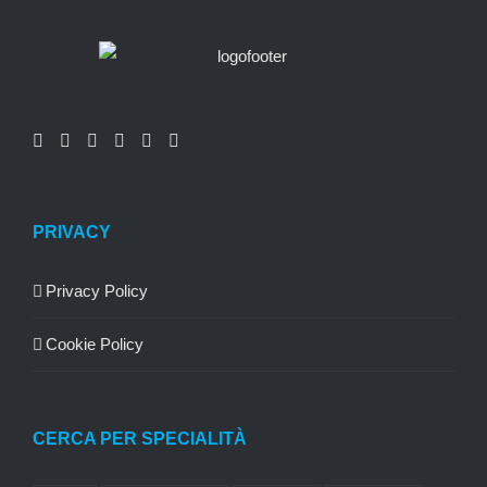
PRIVACY
Privacy Policy
Cookie Policy
CERCA PER SPECIALITÀ