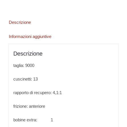
Descrizione
Informazioni aggiuntive
Descrizione
taglia: 9000
cuscinetti: 13
rapporto di recupero: 4,1:1
frizione: anteriore
bobine extra: 1