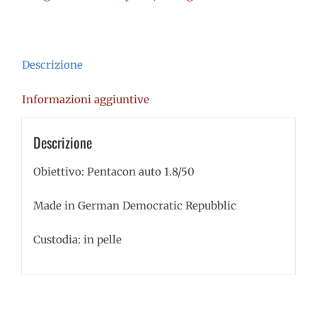
Descrizione
Informazioni aggiuntive
Descrizione
Obiettivo: Pentacon auto 1.8/50
Made in German Democratic Repubblic
Custodia: in pelle