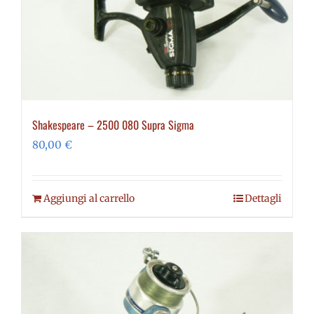
Shakespeare – 2500 080 Supra Sigma
80,00
€
Aggiungi al carrello
Dettagli