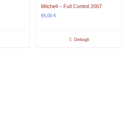
Mitchell – Full Control 2007
65,00
€
Dettagli