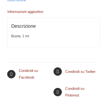
Informazioni aggiuntive
Descrizione
Busta: 1 mt
Condividi su
Condividi su Twitter
Facebook
Condividi su
Pinterest