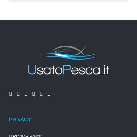
PRIVACY
Privacy Policy