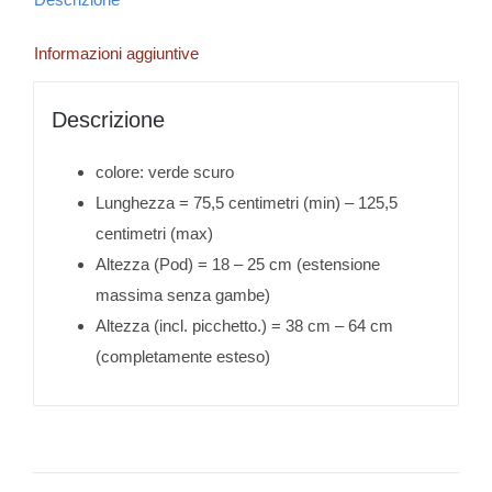
Informazioni aggiuntive
Descrizione
colore: verde scuro
Lunghezza = 75,5 centimetri (min) – 125,5
centimetri (max)
Altezza (Pod) = 18 – 25 cm (estensione
massima senza gambe)
Altezza (incl. picchetto.) = 38 cm – 64 cm
(completamente esteso)