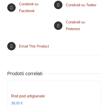
Condividi su
Condividi su Twitter
Facebook
Condividi su
Pinterest
Email This Product
Prodotti correlati
Rod pod artigianale
38,00
€