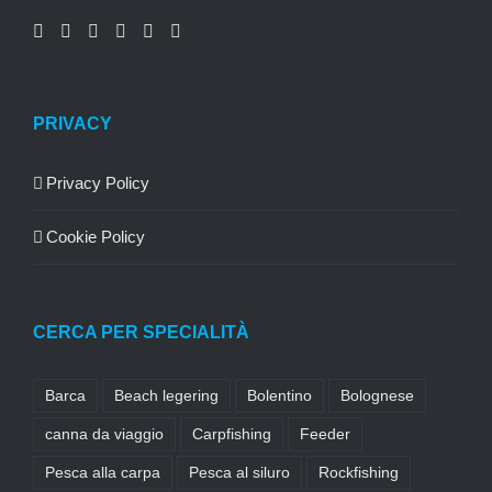
PRIVACY
Privacy Policy
Cookie Policy
CERCA PER SPECIALITÀ
Barca
Beach legering
Bolentino
Bolognese
canna da viaggio
Carpfishing
Feeder
Pesca alla carpa
Pesca al siluro
Rockfishing