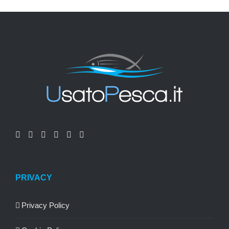
PRIVACY
Privacy Policy