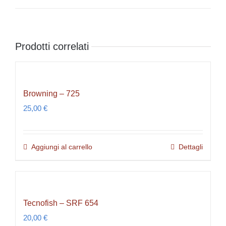
Prodotti correlati
Browning – 725
25,00
€
Aggiungi al carrello
Dettagli
Tecnofish – SRF 654
20,00
€