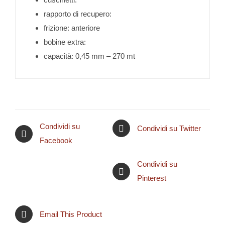
rapporto di recupero:
frizione: anteriore
bobine extra:
capacità: 0,45 mm – 270 mt
Condividi su
Condividi su Twitter
Facebook
Condividi su
Pinterest
Email This Product