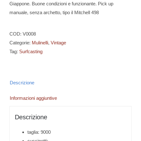
Giappone. Buone condizioni e funzionante. Pick up
manuale, senza archetto, tipo il Mitchell 498
COD:
V0008
Categorie:
Mulinelli
,
Vintage
Tag:
Surfcasting
Descrizione
Informazioni aggiuntive
Descrizione
taglia: 9000
cuscinetti: