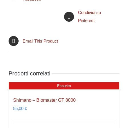
Condividi su
Pinterest
Email This Product
Prodotti correlati
Esaurito
Shimano – Biomaster GT 8000
55,00
€