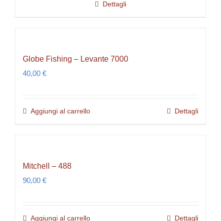
Dettagli
Globe Fishing – Levante 7000
40,00
€
Aggiungi al carrello
Dettagli
Mitchell – 488
90,00
€
Aggiungi al carrello
Dettagli