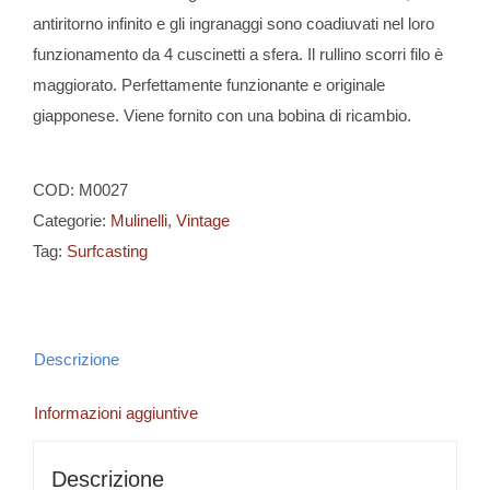
antiritorno infinito e gli ingranaggi sono coadiuvati nel loro
funzionamento da 4 cuscinetti a sfera. Il rullino scorri filo è
maggiorato. Perfettamente funzionante e originale
giapponese. Viene fornito con una bobina di ricambio.
COD:
M0027
Categorie:
Mulinelli
,
Vintage
Tag:
Surfcasting
Descrizione
Informazioni aggiuntive
Descrizione